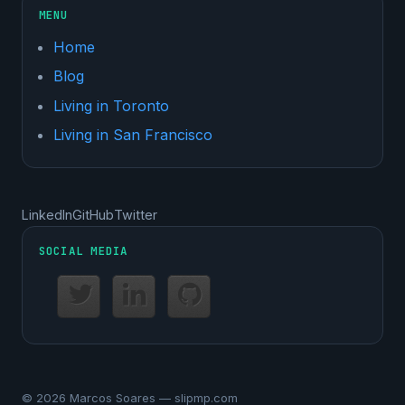
MENU
Home
Blog
Living in Toronto
Living in San Francisco
LinkedIn
GitHub
Twitter
SOCIAL MEDIA
© 2026 Marcos Soares — slipmp.com