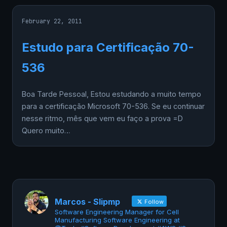
February 22, 2011
Estudo para Certificação 70-
536
Boa Tarde Pessoal, Estou estudando a muito tempo
para a certificação Microsoft 70-536. Se eu continuar
nesse ritmo, mês que vem eu faço a prova =D
Quero muito…
Marcos - Slipmp
Follow
Software Engineering Manager for Cell
Manufacturing Software Engineering at