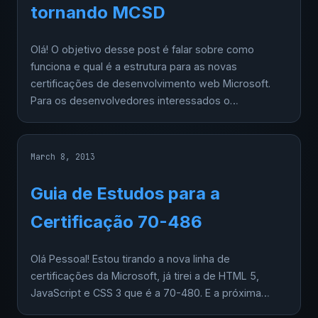
tornando MCSD
Olá! O objetivo desse post é falar sobre como
funciona e qual é a estrutura para as novas
certificações de desenvolvimento web Microsoft.
Para os desenvolvedores interessados o…
March 8, 2013
Guia de Estudos para a
Certificação 70-486
Olá Pessoal! Estou tirando a nova linha de
certificações da Microsoft, já tirei a de HTML 5,
JavaScript e CSS 3 que é a 70-480. E a próxima…