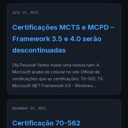
July 19, 2012
Certificações MCTS e MCPD –
Framework 3.5 e 4.0 serão
descontinuadas
Olá Pessoal! Venho trazer uma noticia ruim. A
Microsoft acaba de colocar no site Official de
certificações que as certificações: 70-502: TS:
Microsoft .NET Framework 3.5 – Windows…
December 26, 2011
Certificação 70-562