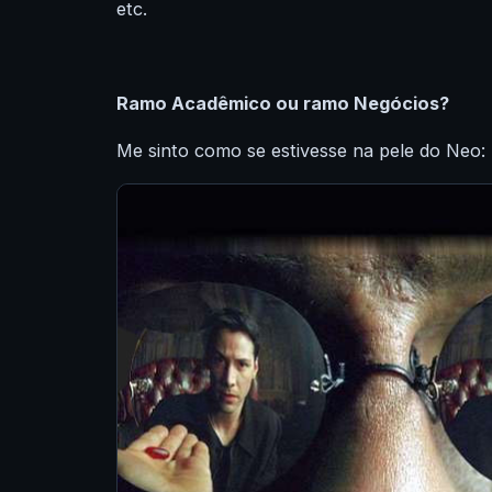
etc.
Ramo Acadêmico ou ramo Negócios?
Me sinto como se estivesse na pele do Neo: