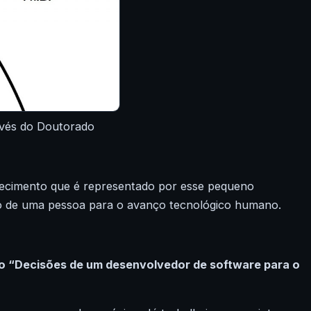
vés do Doutorado
cimento que é representado por esse pequeno
ção de uma pessoa para o avanço tecnológico humano.
xto “Decisões de um desenvolvedor de software para o