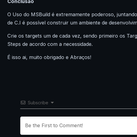
Conclusão
O Uso do MSBuild é extremamente poderoso, juntando
de C.I é possível construir um ambiente de desenvolvi
Crie os targets um de cada vez, sendo primeiro os Targe
Steps de acordo com a necessidade.
É isso ai, muito obrigado e Abraços!
Subscribe