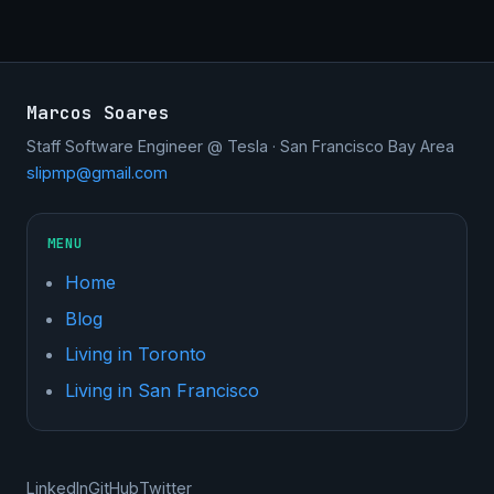
Marcos Soares
Staff Software Engineer @ Tesla · San Francisco Bay Area
slipmp@gmail.com
MENU
Home
Blog
Living in Toronto
Living in San Francisco
LinkedIn
GitHub
Twitter