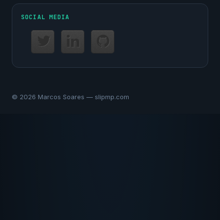
SOCIAL MEDIA
© 2026 Marcos Soares — slipmp.com