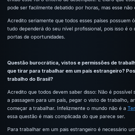
pode ser facilmente debatido por horas, mas esse não é
Acredito seriamente que todos esses países possuem ó
tudo dependerá do seu nível profissional, pois isso é o
portas de oportunidades.
Questão burocrática, vistos e permissões de trabal
que tirar para trabalhar em um país estrangeiro? Poss
trabalho do Brasil?
Acredito que todos devem saber disso: Não é possível
a passagem para um país, pegar o visto de trabalho, 
começar a trabalhar. Infelizmente o mundo não é a
Te
essa questão é mais complicada do que parece ser.
Para trabalhar em um pais estrangeiro é necessário um 