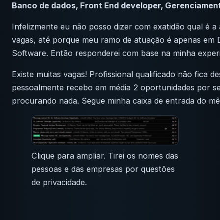
Banco de dados, Front End developer, Gerenciamento
Infelizmente eu não posso dizer com exatidão qual é a
vagas, até porque meu ramo de atuação é apenas em 
Software. Então responderei com base na minha experi
Existe muitas vagas! Profissional qualificado não fica 
pessoalmente recebo em média 2 oportunidades por s
procurando nada. Segue minha caixa de entrada do mê
Clique para ampliar. Tirei os nomes das
pessoas e das empresas por questões
de privacidade.