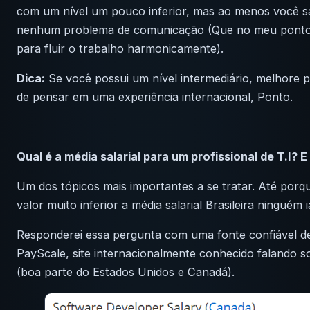
com um nível um pouco inferior, mas ao menos você sa
nenhum problema de comunicação (Que no meu ponto d
para fluir o trabalho harmonicamente).
Dica:
Se você possui um nível intermediário, melhore p
de pensar em uma experiência internacional, Ponto.
Qual é a média salarial para um profissional de T.I? 
Um dos tópicos mais importantes a se tratar. Até porq
valor muito inferior a média salarial Brasileira ninguém i
Responderei essa pergunta com uma fonte confiável d
PayScale, site internacionalmente conhecido falando so
(boa parte do Estados Unidos e Canadá).