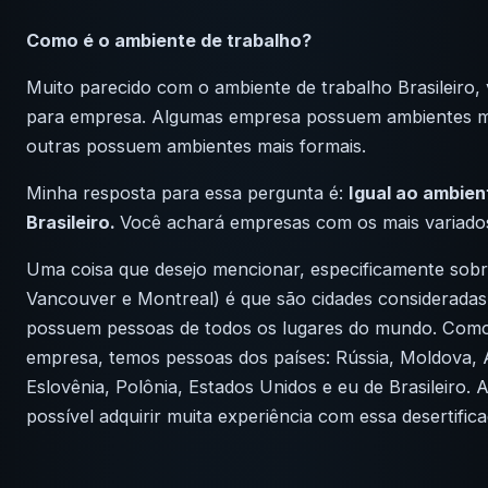
Como é o ambiente de trabalho?
Muito parecido com o ambiente de trabalho Brasileiro,
para empresa. Algumas empresa possuem ambientes ma
outras possuem ambientes mais formais.
Minha resposta para essa pergunta é:
Igual ao ambien
Brasileiro.
Você achará empresas com os mais variados
Uma coisa que desejo mencionar, especificamente sobr
Vancouver e Montreal) é que são cidades consideradas m
possuem pessoas de todos os lugares do mundo. Com
empresa, temos pessoas dos países: Rússia, Moldova, Ar
Eslovênia, Polônia, Estados Unidos e eu de Brasileiro. A
possível adquirir muita experiência com essa desertific