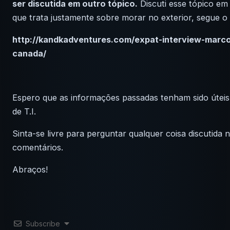
ser discutida em outro tópico.
Discuti esse tópico em
que trata justamente sobre morar no exterior, segue o l
http://kandkadventures.com/expat-interview-marco
canada/
Espero que as informações passadas tenham sido úteis 
de T.I.
Sinta-se livre para perguntar qualquer coisa discutida 
comentários.
Abraços!
Subscribe