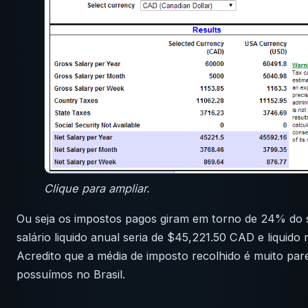
Clique para ampliar.
Ou seja os impostos pagos giram em torno de 24% do s
salário liquido anual seria de $45,221.50 CAD e liquido
Acredito que a média de imposto recolhido é muito par
possuímos no Brasil.