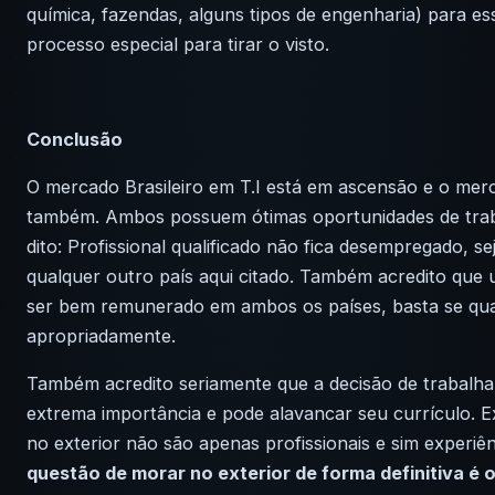
química, fazendas, alguns tipos de engenharia) para es
processo especial para tirar o visto.
Conclusão
O mercado Brasileiro em T.I está em ascensão e o me
também. Ambos possuem ótimas oportunidades de trab
dito: Profissional qualificado não fica desempregado, s
qualquer outro país aqui citado. Também acredito que 
ser bem remunerado em ambos os países, basta se qual
apropriadamente.
Também acredito seriamente que a decisão de trabalhar
extrema importância e pode alavancar seu currículo. E
no exterior não são apenas profissionais e sim experiên
questão de morar no exterior de forma definitiva é o