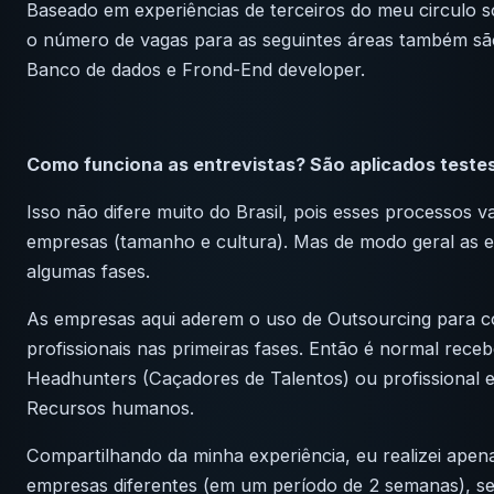
Baseado em experiências de terceiros do meu circulo s
o número de vagas para as seguintes áreas também são 
Banco de dados e Frond-End developer.
Como funciona as entrevistas? São aplicados teste
Isso não difere muito do Brasil, pois esses processos v
empresas (tamanho e cultura). Mas de modo geral as en
algumas fases.
As empresas aqui aderem o uso de Outsourcing para c
profissionais nas primeiras fases. Então é normal rece
Headhunters (Caçadores de Talentos) ou profissional e
Recursos humanos.
Compartilhando da minha experiência, eu realizei apen
empresas diferentes (em um período de 2 semanas), s